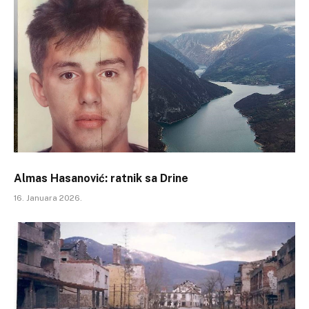
Almas Hasanović: ratnik sa Drine
16. Januara 2026.