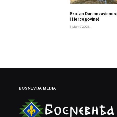
Sretan Dan nezavisnos
i Hercegovine!
1. Marta 2026.
BOSNEVIJA MEDIA