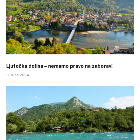
Ljutočka dolina – nemamo pravo na zaborav!
11. Juna 2024.