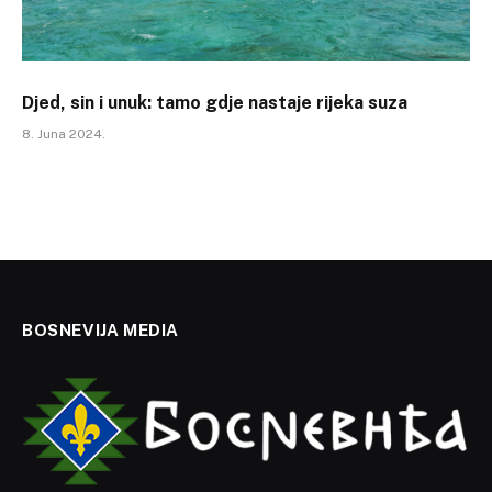
Djed, sin i unuk: tamo gdje nastaje rijeka suza
8. Juna 2024.
BOSNEVIJA MEDIA