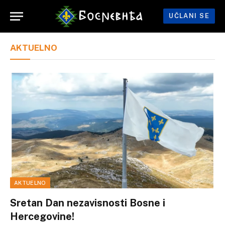
UČLANI SE
AKTUELNO
AKTUELNO
Sretan Dan nezavisnosti Bosne i
Hercegovine!