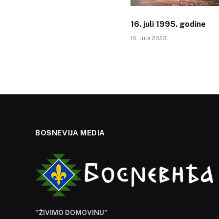
16. juli 1995. godine
16. Jula 2023.
BOSNEVIJA MEDIA
"ŽIVIMO DOMOVINU"