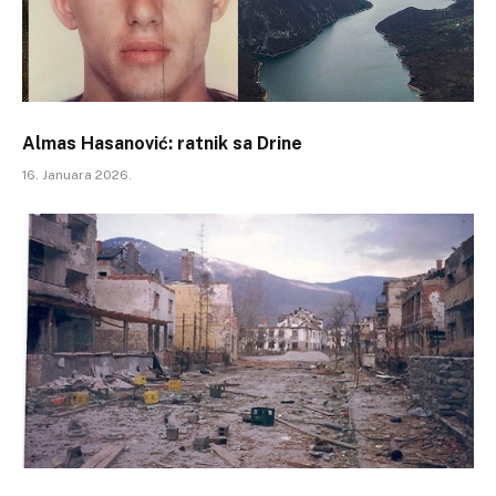
Almas Hasanović: ratnik sa Drine
16. Januara 2026.