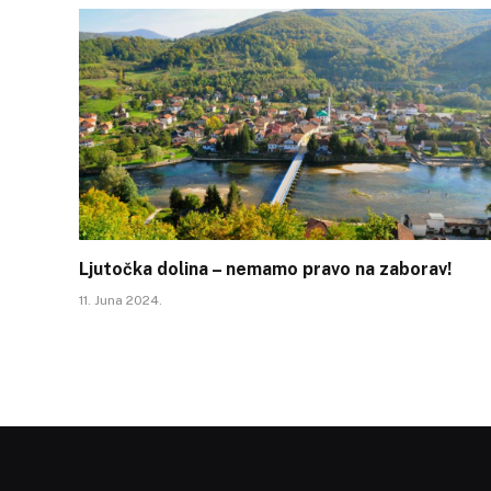
Ljutočka dolina – nemamo pravo na zaborav!
11. Juna 2024.