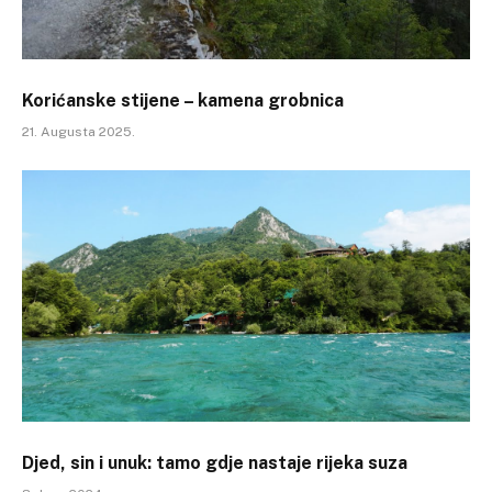
Korićanske stijene – kamena grobnica
21. Augusta 2025.
Djed, sin i unuk: tamo gdje nastaje rijeka suza