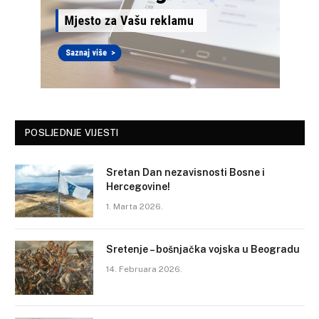
POSLJEDNJE VIJESTI
Sretan Dan nezavisnosti Bosne i
Hercegovine!
1. Marta 2026.
Sretenje – bošnjačka vojska u Beogradu
14. Februara 2026.